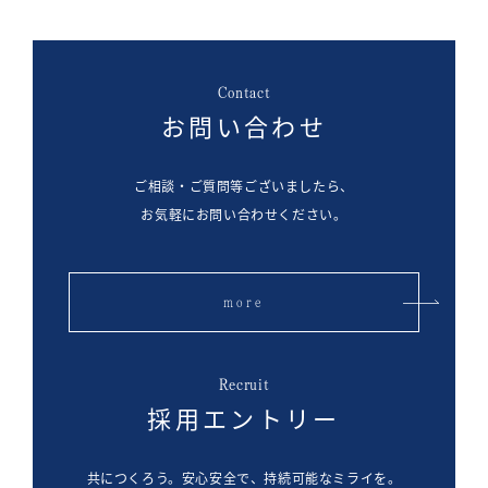
Contact
お問い合わせ
ご相談・ご質問等ございましたら、
お気軽にお問い合わせください。
more
Recruit
採用エントリー
共につくろう。安心安全で、持続可能なミライを。