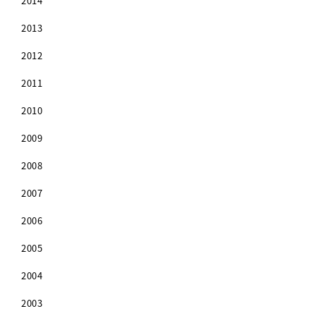
2014
2013
2012
2011
2010
2009
2008
2007
2006
2005
2004
2003