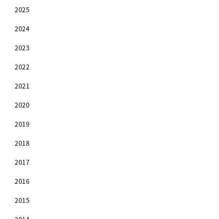
2025
2024
2023
2022
2021
2020
2019
2018
2017
2016
2015