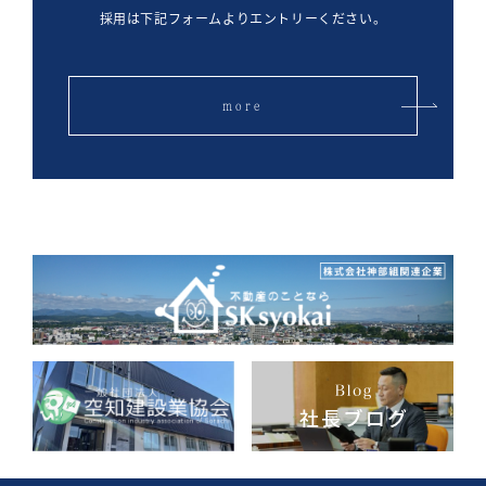
採用は下記フォームよりエントリーください。
more