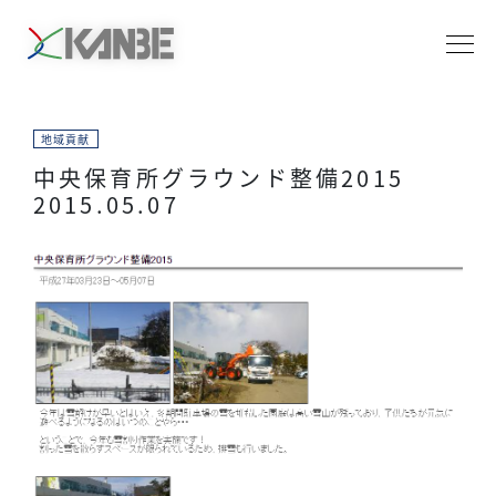
地域貢献
中央保育所グラウンド整備2015
2015.05.07