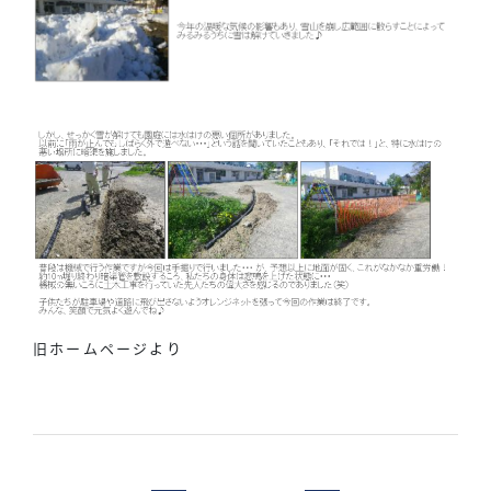
旧ホームページより