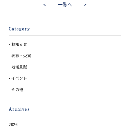
<
一覧へ
>
Category
- お知らせ
- 表彰・受賞
- 地域貢献
- イベント
- その他
Archives
2026