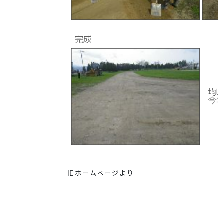
旧ホームページより