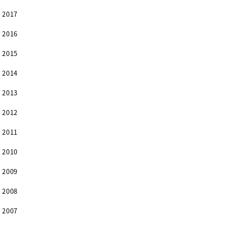
2017
2016
2015
2014
2013
2012
2011
2010
2009
2008
2007