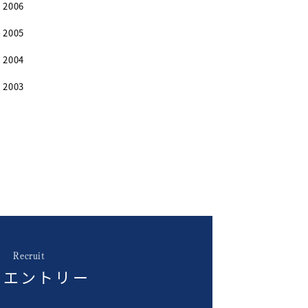
2006
2005
2004
2003
Recruit
用エントリー