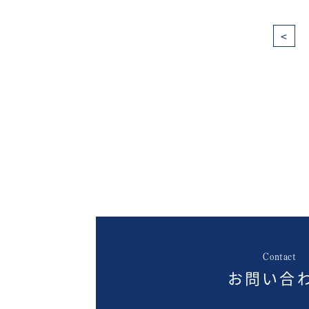
<
Contact
お問い合