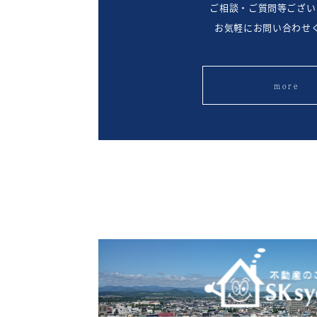
ご相談・ご質問等ござい
お気軽にお問い合わせ
more