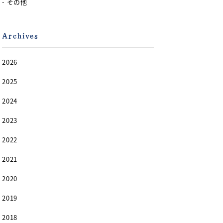
- その他
Archives
2026
2025
2024
2023
2022
2021
2020
2019
2018