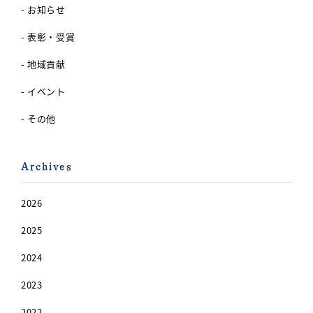
- お知らせ
- 表彰・受賞
- 地域貢献
- イベント
- その他
Archives
2026
2025
2024
2023
2022