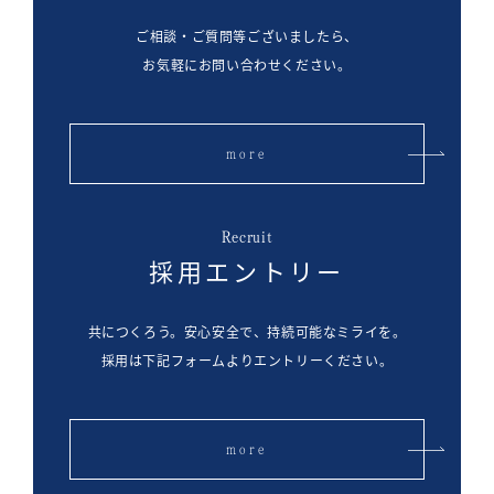
ご相談・ご質問等ございましたら、
お気軽にお問い合わせください。
more
Recruit
採用エントリー
共につくろう。安心安全で、持続可能なミライを。
採用は下記フォームよりエントリーください。
more