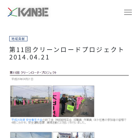
地域貢献
第11回クリーンロードプロジェクト
2014.04.21