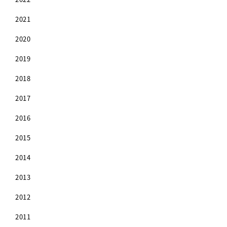
2021
2020
2019
2018
2017
2016
2015
2014
2013
2012
2011