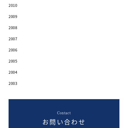
2010
2009
2008
2007
2006
2005
2004
2003
Contact
お問い合わせ